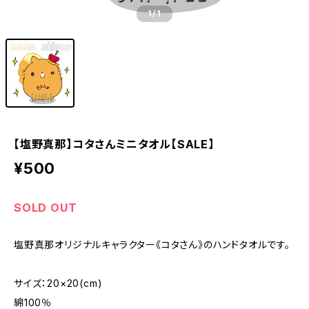
1
/1
【塩野真那】コタさんミニタオル【SALE】
¥500
SOLD OUT
塩野真那オリジナルキャラクター《コタさん》のハンドタオルです。
サイズ：20×20(cm)
綿100％