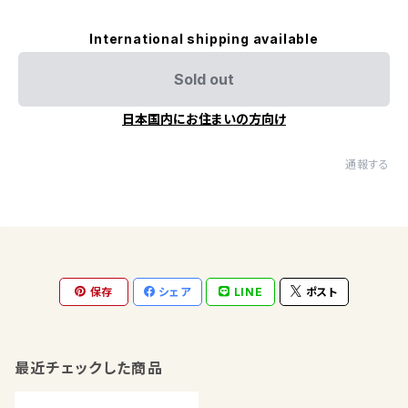
International shipping available
Sold out
日本国内にお住まいの方向け
通報する
保存
シェア
LINE
ポスト
最近チェックした商品